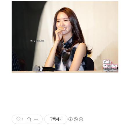
1
구독하기