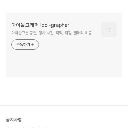
아이돌그래퍼 idol-grapher
아이돌그룹 공연, 행사 사진, 직찍, 직캠, 갤러리 제공.
구독하기
공지사항