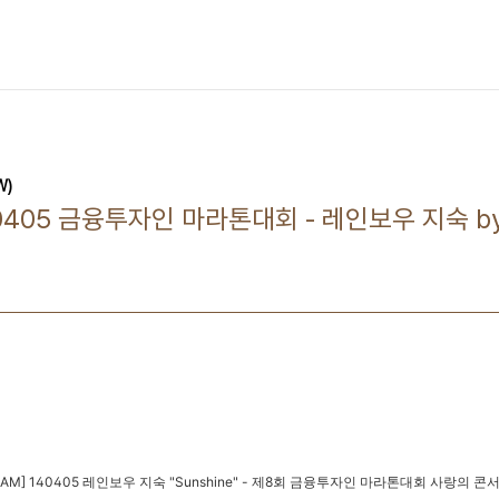
W)
0405 금융투자인 마라톤대회 - 레인보우 지숙 by 
CAM] 140405 레인보우 지숙 "Sunshine" - 제8회 금융투자인 마라톤대회 사랑의 콘