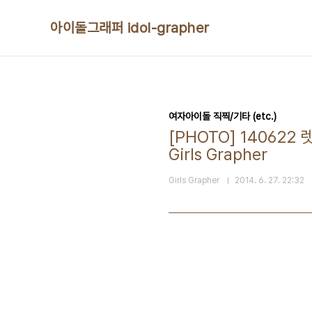
본문 바로가기
아이돌그래퍼 idol-grapher
여자아이돌 직찍/기타 (etc.)
[PHOTO] 140622
Girls Grapher
Girls Grapher
2014. 6. 27. 22:32