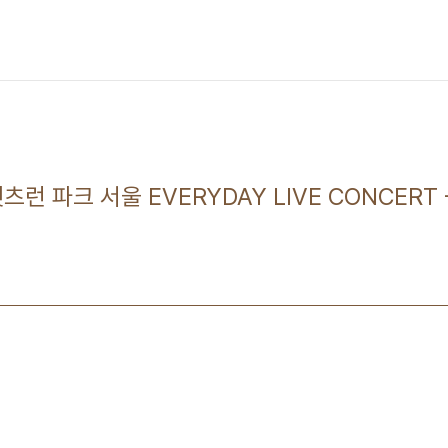
 렛츠런 파크 서울 EVERYDAY LIVE CONCERT