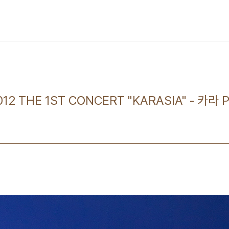
012 THE 1ST CONCERT "KARASIA" - 카라 