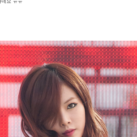
하네요 ㅠㅠ