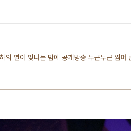
9 윤하의 별이 빛나는 밤에 공개방송 두근두근 썸머