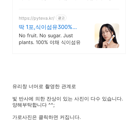
https://pyteva.kr/
광고
딱 1포,식이섬유300%충
전
No fruit. No sugar. Just
plants. 100% 야채 식이섬유
유리창 너머로 촬영한 관계로
빛 반사에 의한 잔상이 있는 사진이 다수 있습니다.
양해부탁합니다 ^^;
가로사진은 클릭하면 커집니다.