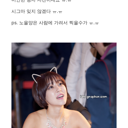
시그마 잊지 않겠다 ㅠ.ㅠ
ps. 노을양은 사람에 가려서 찍을수가 ㅠ.ㅠ