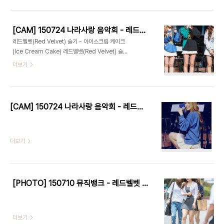
[CAM] 150724 나라사랑 음악회 - 레드벨벳(Red Velvet) by Harry
레드벨벳(Red Velvet) 슬기 - 아이스크림 케이크
(Ice Cream Cake) 레드벨벳(Red Velvet) 슬기
- 행복(Happiness)
더보기
[CAM] 150724 나라사랑 음악회 - 레드벨벳(Red Velvet) by W
더보기
[PHOTO] 150710 뮤직뱅크 - 레드벨벳 (Red Velvet) by Harry
더보기