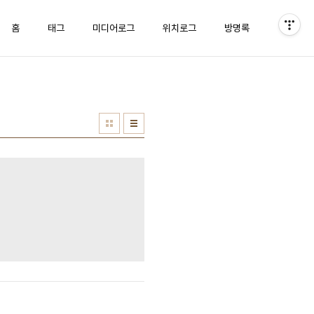
홈
태그
미디어로그
위치로그
방명록