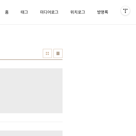
홈
태그
미디어로그
위치로그
방명록