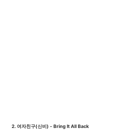
2. 여자친구(신비) - Bring It All Back