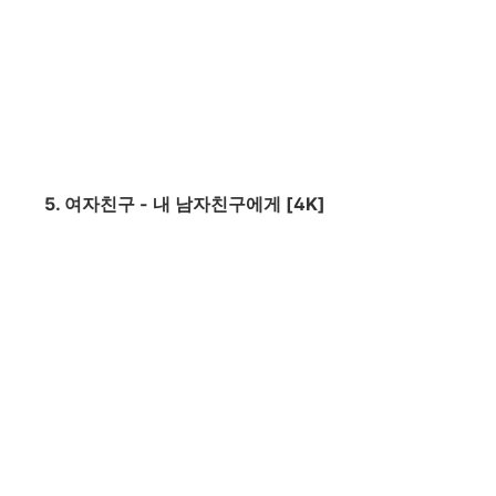
5. 여자친구 - 내 남자친구에게 [4K]