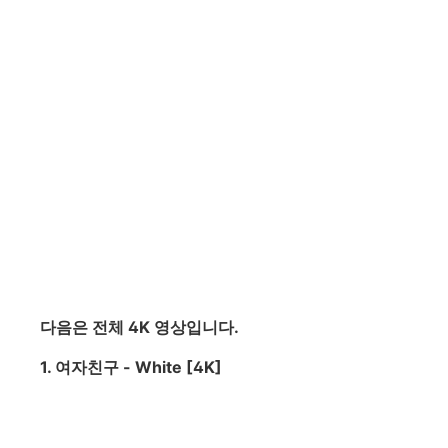
다음은 전체 4K 영상입니다.
1. 여자친구 - White [4K]