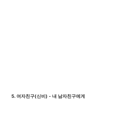
5. 여자친구(신비) - 내 남자친구에게