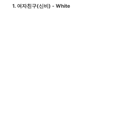
1. 여자친구(신비) - White