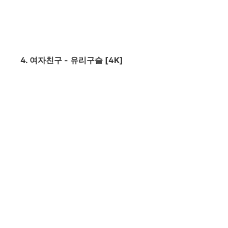
4. 여자친구 - 유리구슬 [4K]