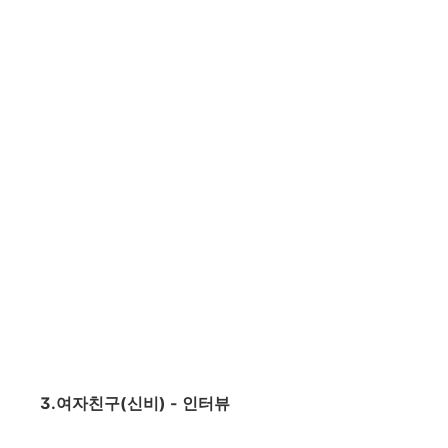
3.여자친구(신비) - 인터뷰