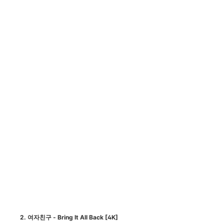
2. 여자친구 - Bring It All Back [4K]