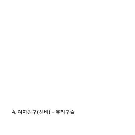
4. 여자친구(신비) - 유리구슬