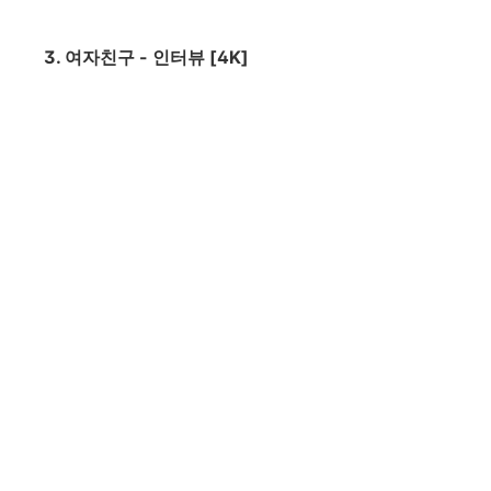
3. 여자친구 - 인터뷰 [4K]