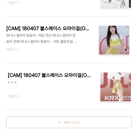
더보기
[CAM] 180407 불스레이스 오마이걸(OH MY GIRL) by EPOXY
바나나 알러지 원숭이- 아린 전신 바나나 알러지 원
숭이 전체 바나나 알러지 원숭이 - 아린 클로즈업 비
밀정원 - 유아 멀티캠 비밀정원 - 유아 클로즈업 비
더보기
밀정원 - 유아 전신 비밀정원 - 전체 내얘길들어봐 -
아린 클로즈업
[CAM] 180407 불스레이스 오마이걸(OH MY GIRL) 아린 by Harry
< < <
더보기
목록 더보기