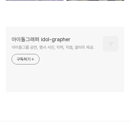
아이돌그래퍼 idol-grapher
아이돌그룹 공연, 행사 사진, 직찍, 직캠, 갤러리 제공.
구독하기