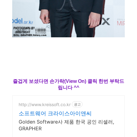
즐겁게 보셨다면 손가락(View On) 클릭 한번 부탁드
립니다 ^^
http://www.kreissoft.co.kr
광고
소프트웨어 크라이스아이앤씨
Golden Software사 제품 한국 공인 리셀러,
GRAPHER