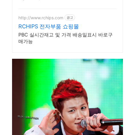
http://www.rchips.com
광고
RCHIPS 전자부품 쇼핑몰
PBC 실시간재고 및 가격 배송일표시 바로구
매가능