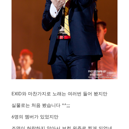
EXID와 마찬가지로 노래는 여러번 들어 봤지만
실물로는 처음 봤습니다 ^^;;;
6명의 멤버가 있었지만
조명이 허락하지 않아서 보컬 위주로 찍게 되었네