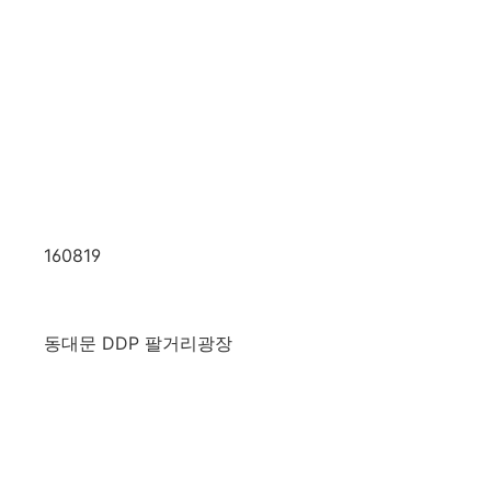
160819
동대문 DDP 팔거리광장