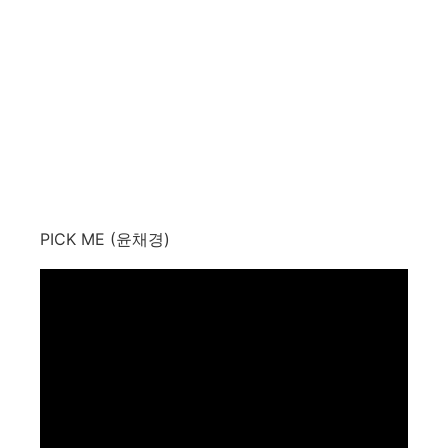
PICK ME (윤채경)