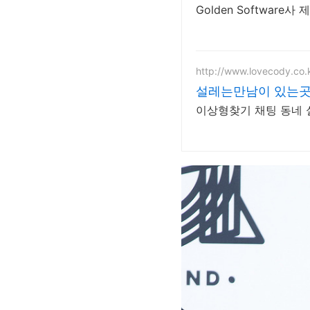
Golden Software
http://www.lovecody.co.
설레는만남이 있는곳
이상형찾기 채팅 동네 