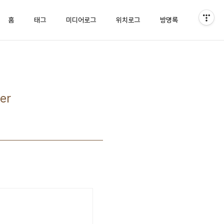
홈
태그
미디어로그
위치로그
방명록
er