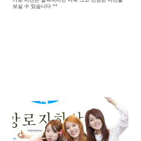
보실 수 있습니다 ^^