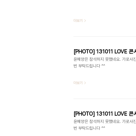
더보기
[PHOTO] 131011 LOVE 콘서
윤혜양은 참석하지 못했네요. 가로사진은
번 부탁드립니다 ^^
더보기
[PHOTO] 131011 LOVE 콘서
윤혜양은 참석하지 못했네요. 가로사진은
번 부탁드립니다 ^^