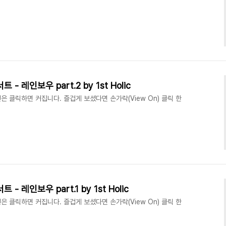
트 - 레인보우 part.2 by 1st Holic
 클릭하면 커집니다. 즐겁게 보셨다면 손가락(View On) 클릭 한
트 - 레인보우 part.1 by 1st Holic
 클릭하면 커집니다. 즐겁게 보셨다면 손가락(View On) 클릭 한