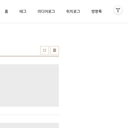
홈
태그
미디어로그
위치로그
방명록