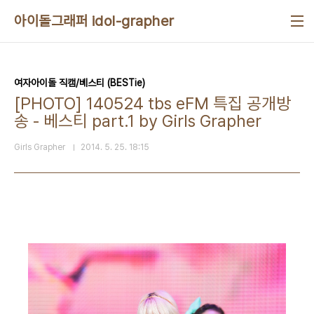
본문 바로가기
아이돌그래퍼 idol-grapher
여자아이돌 직캠/베스티 (BESTie)
[PHOTO] 140524 tbs eFM 특집 공개방
송 - 베스티 part.1 by Girls Grapher
Girls Grapher
2014. 5. 25. 18:15