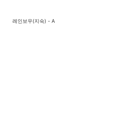
레인보우(지숙) - A